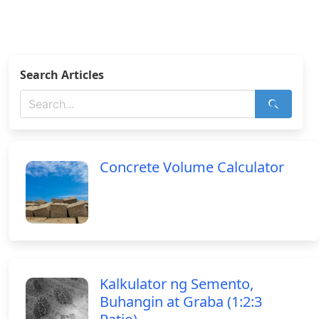
Search Articles
Concrete Volume Calculator
Kalkulator ng Semento,
Buhangin at Graba (1:2:3