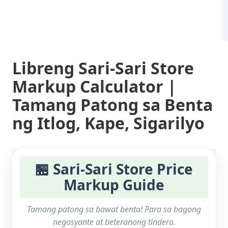
Libreng Sari-Sari Store
Markup Calculator |
Tamang Patong sa Benta
ng Itlog, Kape, Sigarilyo
🏪 Sari-Sari Store Price
Markup Guide
Tamang patong sa bawat benta! Para sa bagong
negosyante at beteranong tindero.