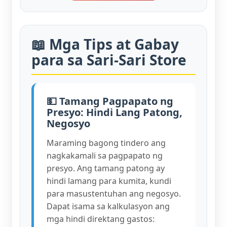
📖 Mga Tips at Gabay
para sa Sari-Sari Store
💵 Tamang Pagpapato ng
Presyo: Hindi Lang Patong,
Negosyo
Maraming bagong tindero ang
nagkakamali sa pagpapato ng
presyo. Ang tamang patong ay
hindi lamang para kumita, kundi
para masustentuhan ang negosyo.
Dapat isama sa kalkulasyon ang
mga hindi direktang gastos: