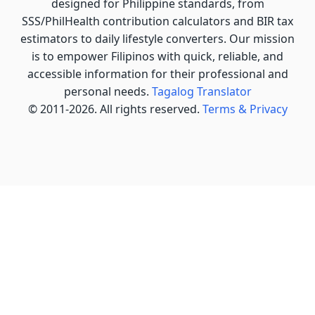
designed for Philippine standards, from
SSS/PhilHealth contribution calculators and BIR tax
estimators to daily lifestyle converters. Our mission
is to empower Filipinos with quick, reliable, and
accessible information for their professional and
personal needs.
Tagalog Translator
© 2011-2026. All rights reserved.
Terms & Privacy