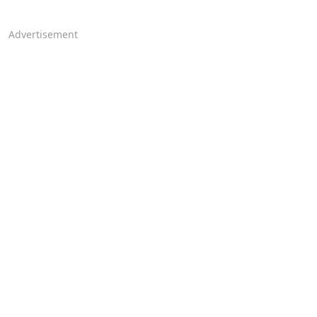
Advertisement