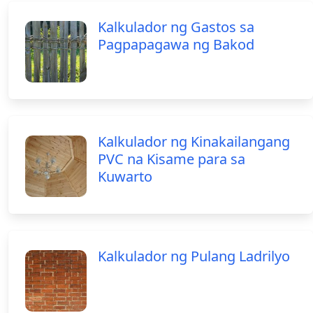
Kalkulador ng Gastos sa
Pagpapagawa ng Bakod
Kalkulador ng Kinakailangang
PVC na Kisame para sa
Kuwarto
Kalkulador ng Pulang Ladrilyo