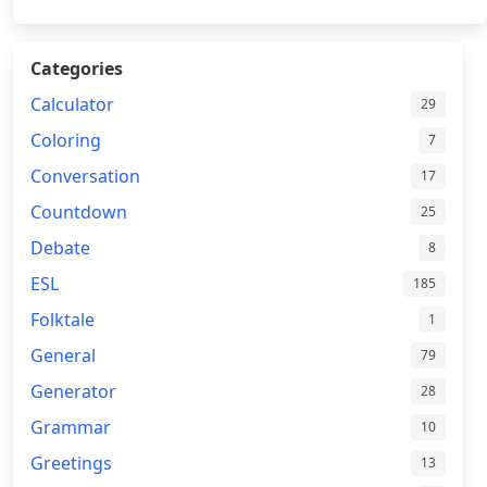
Categories
Calculator
29
Coloring
7
Conversation
17
Countdown
25
Debate
8
ESL
185
Folktale
1
General
79
Generator
28
Grammar
10
Greetings
13