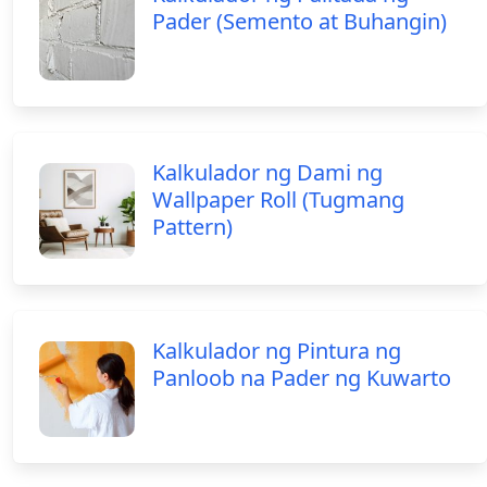
Pader (Semento at Buhangin)
Kalkulador ng Dami ng
Wallpaper Roll (Tugmang
Pattern)
Kalkulador ng Pintura ng
Panloob na Pader ng Kuwarto