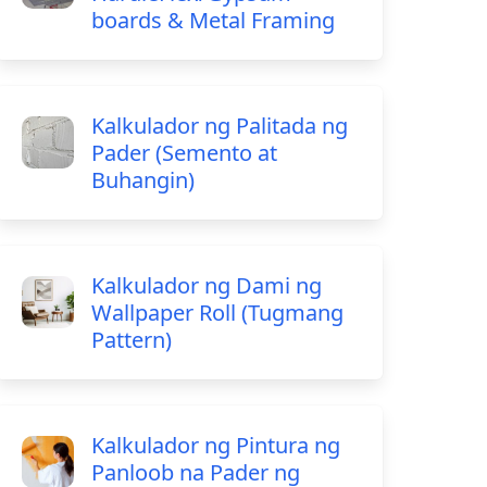
boards & Metal Framing
Kalkulador ng Palitada ng
Pader (Semento at
Buhangin)
Kalkulador ng Dami ng
Wallpaper Roll (Tugmang
Pattern)
Kalkulador ng Pintura ng
Panloob na Pader ng