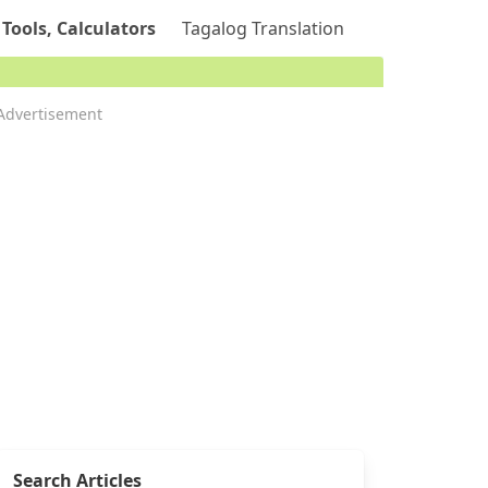
 Tools, Calculators
Tagalog Translation
Advertisement
Search Articles