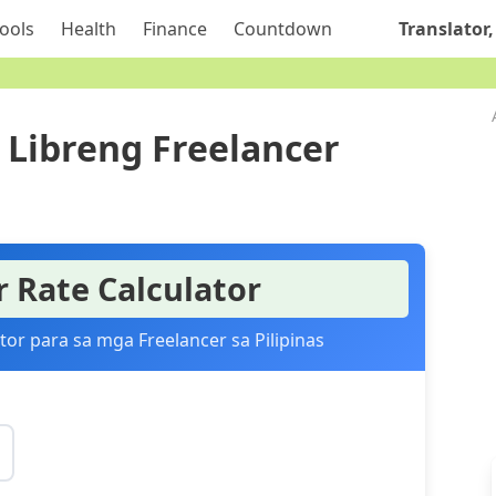
ools
Health
Finance
Countdown
Translator,
Libreng Freelancer
r Rate Calculator
tor para sa mga Freelancer sa Pilipinas