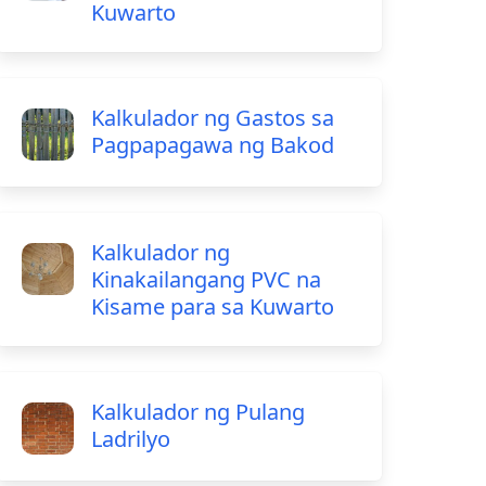
Kuwarto
Kalkulador ng Gastos sa
Pagpapagawa ng Bakod
Kalkulador ng
Kinakailangang PVC na
Kisame para sa Kuwarto
Kalkulador ng Pulang
Ladrilyo