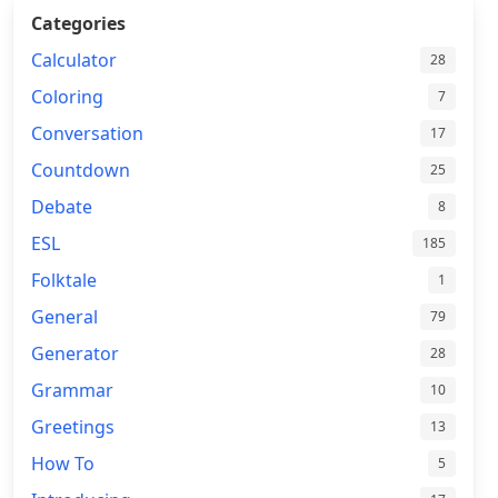
Categories
Calculator
28
Coloring
7
Conversation
17
Countdown
25
Debate
8
ESL
185
Folktale
1
General
79
Generator
28
Grammar
10
Greetings
13
How To
5