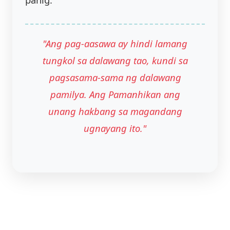
"Ang pag-aasawa ay hindi lamang
tungkol sa dalawang tao, kundi sa
pagsasama-sama ng dalawang
pamilya. Ang Pamanhikan ang
unang hakbang sa magandang
ugnayang ito."