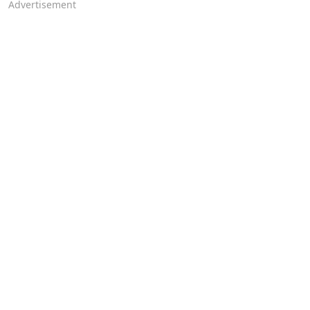
Advertisement