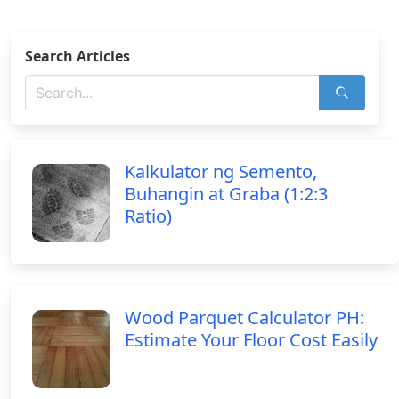
Search Articles
Kalkulator ng Semento,
Buhangin at Graba (1:2:3
Ratio)
Wood Parquet Calculator PH:
Estimate Your Floor Cost Easily