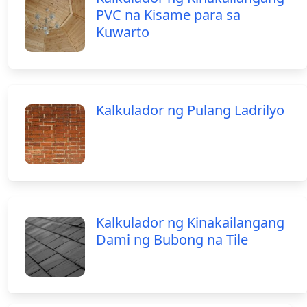
PVC na Kisame para sa
Kuwarto
Kalkulador ng Pulang Ladrilyo
Kalkulador ng Kinakailangang
Dami ng Bubong na Tile