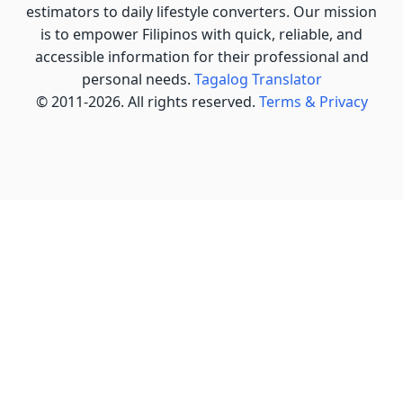
estimators to daily lifestyle converters. Our mission
is to empower Filipinos with quick, reliable, and
accessible information for their professional and
personal needs.
Tagalog Translator
© 2011-2026. All rights reserved.
Terms & Privacy