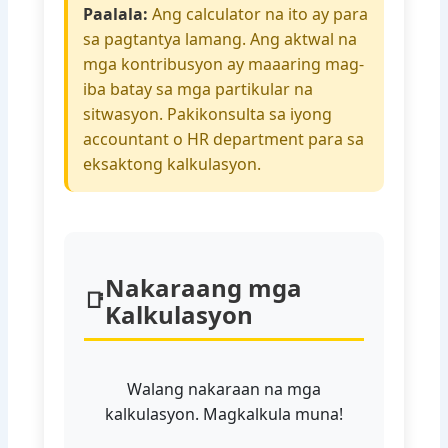
Paalala:
Ang calculator na ito ay para
sa pagtantya lamang. Ang aktwal na
mga kontribusyon ay maaaring mag-
iba batay sa mga partikular na
sitwasyon. Pakikonsulta sa iyong
accountant o HR department para sa
eksaktong kalkulasyon.
Nakaraang mga
📑
Kalkulasyon
Walang nakaraan na mga
kalkulasyon. Magkalkula muna!